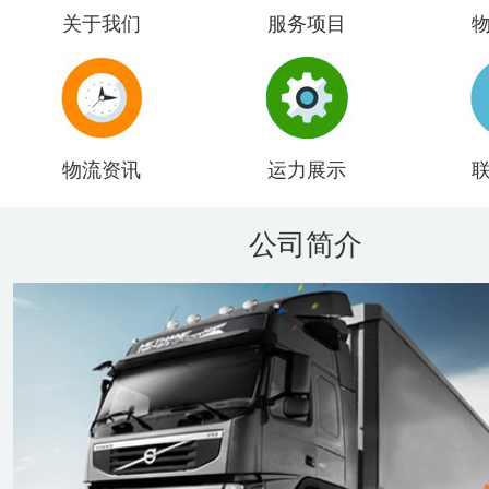
关于我们
服务项目
物流资讯
运力展示
公司简介