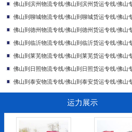
佛山到滨州物流专线/佛山到滨州货运专线/佛山
佛山到聊城物流专线/佛山到聊城货运专线/佛山
佛山到德州物流专线/佛山到德州货运专线/佛山
佛山到临沂物流专线/佛山到临沂货运专线/佛山
佛山到莱芜物流专线/佛山到莱芜货运专线/佛山
佛山到日照物流专线/佛山到日照货运专线/佛山
佛山到泰安物流专线/佛山到泰安货运专线/佛山
运力展示