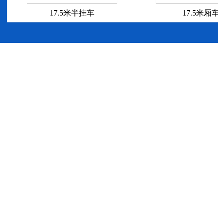
17.5米半挂车
17.5米厢