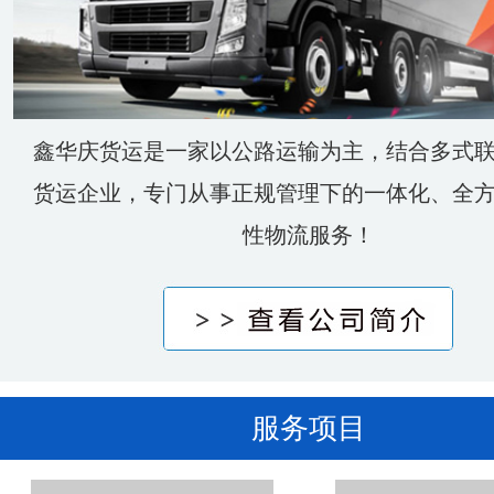
鑫华庆货运是一家以公路运输为主，结合多式
货运企业，专门从事正规管理下的一体化、全
性物流服务！
服务项目