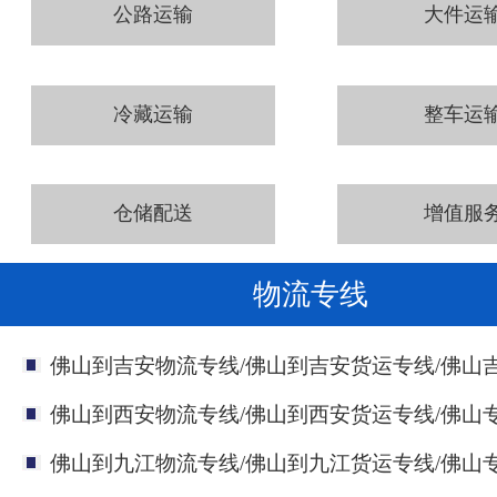
公路运输
大件运
冷藏运输
整车运
仓储配送
增值服
物流专线
佛山到吉安物流专线/佛山到吉安货运专线/佛山
佛山到西安物流专线/佛山到西安货运专线/佛山
佛山到九江物流专线/佛山到九江货运专线/佛山