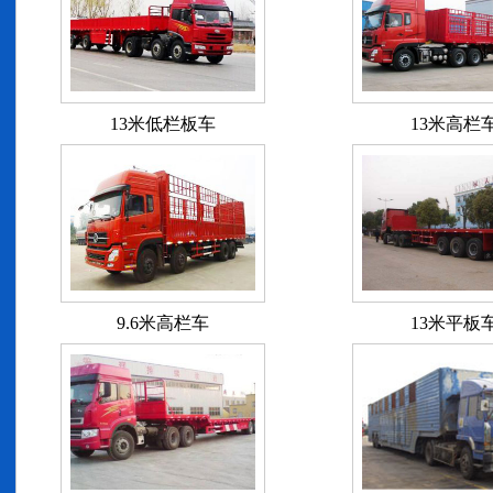
13米低栏板车
13米高栏
9.6米高栏车
13米平板